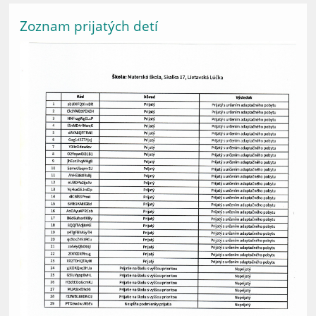
Zoznam prijatých detí